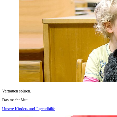
Vertrauen spüren.
Das macht Mut.
Unsere Kinder- und Jugendhilfe