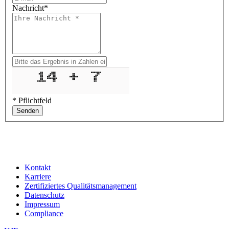
Nachricht
*
* Pflichtfeld
Senden
Kontakt
Karriere
Zertifiziertes Qualitätsmanagement
Datenschutz
Impressum
Compliance