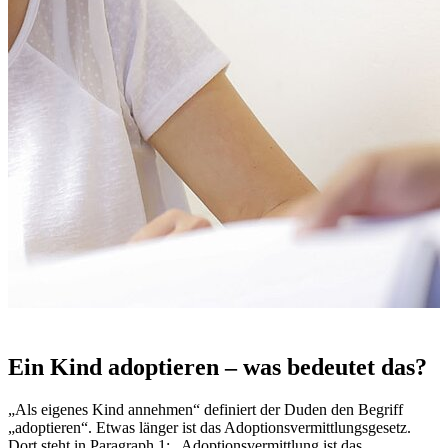
Ein Kind adoptieren – was bedeutet das?
„Als eigenes Kind annehmen“ definiert der Duden den Begriff
„adoptieren“. Etwas länger ist das Adoptionsvermittlungsgesetz.
Dort steht in Paragraph 1: „Adoptionsvermittlung ist das