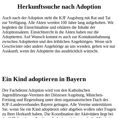
Herkunftssuche nach Adoption
Auch nach der Adoption steht die KJF Augsburg mit Rat und Tat
zur Verfügung. Alle Akten werden 100 Jahre lang aufgehoben. Wir
begleiten die Einsichtnahme und erklären die Inhalte der
Adoptionsakten. Einsichtsrecht in die Akten haben nur die
Adoptierten. Auf Wunsch kommt es auch zur Kontaktanbahnung
zwischen Adoptierten und den leiblichen Angehörigen. Wenn sich
Geschwister oder andere Angehörige an uns wenden, geben wir nur
Auskunft, wenn der Adoptierte das ausdrücklich wünscht.
Ein Kind adoptieren in Bayern
Der Fachdienst Adoption wird von den Katholischen
Jugendfürsorge-Vereinen der Diözesen Augsburg, München-
Freising und Regensburg unter dem organisatorischen Dach des
KJF-Landesverbandes Bayern getragen. Alle Vereine unterstützen
Sie, wenn Sie ein Kind adoptieren oder abgeben wollen oder Fragen
zu Ihrer Herkunft haben. Die Koordination der Aktivitäten liegt bei