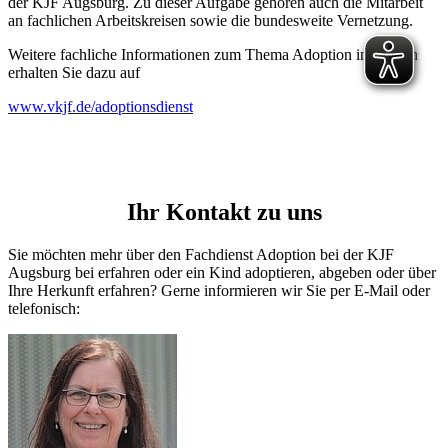
der KJF Augsburg. Zu dieser Aufgabe gehören auch die Mitarbeit
an fachlichen Arbeitskreisen sowie die bundesweite Vernetzung.
Weitere fachliche Informationen zum Thema Adoption in Bayern
erhalten Sie dazu auf
www.vkjf.de/adoptionsdienst
Ihr Kontakt zu uns
Sie möchten mehr über den Fachdienst Adoption bei der KJF
Augsburg bei erfahren oder ein Kind adoptieren, abgeben oder über
Ihre Herkunft erfahren? Gerne informieren wir Sie per E-Mail oder
telefonisch: