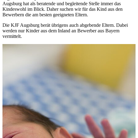
Augsburg hat als beratende und begleitende Stelle immer das
Kindeswohl im Blick. Daher suchen wir für das Kind aus den
Bewerbern die am besten geeigneten Eltern.
Die KJF Augsburg berät übrigens auch abgebende Eltern. Dabei
werden nur Kinder aus dem Inland an Bewerber aus Bayern
vermittelt.