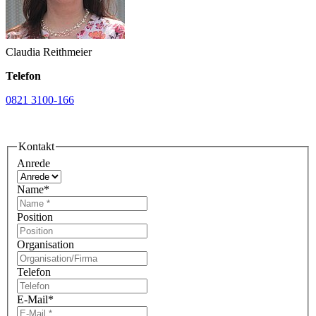
Claudia Reithmeier
Telefon
0821 3100-166
Kontakt
Anrede
Name
*
Position
Organisation
Telefon
E-Mail
*