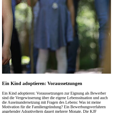
Ein Kind adoptieren: Voraussetzungen
Ein Kind adoptieren: Voraussetzungen zur Eignung als Bewerber
sind die Vergewisserung über die eigene Lebenssituation und auch
die Auseinandersetzung mit Fragen des Lebens: Was ist meine
Motivation für die Familiengründung? Ein Bewerbungsverfahren
angehender Adoptiveltern dauert mehrere Monate. Die KJF