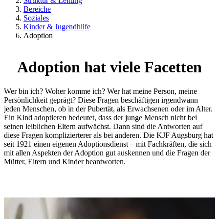
Struktur & Leitung
Bereiche
Soziales
Kinder & Jugendhilfe
Adoption
Adoption hat viele Facetten
Wer bin ich? Woher komme ich? Wer hat meine Person, meine
Persönlichkeit geprägt? Diese Fragen beschäftigen irgendwann
jeden Menschen, ob in der Pubertät, als Erwachsenen oder im Alter.
Ein Kind adoptieren bedeutet, dass der junge Mensch nicht bei
seinen leiblichen Eltern aufwächst. Dann sind die Antworten auf
diese Fragen komplizierterer als bei anderen. Die KJF Augsburg hat
seit 1921 einen eigenen Adoptionsdienst – mit Fachkräften, die sich
mit allen Aspekten der Adoption gut auskennen und die Fragen der
Mütter, Eltern und Kinder beantworten.