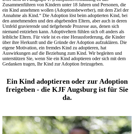
Zusammenführen von Kindern unter 18 Jahren und Personen, die
ein Kind annehmen wollen (Adoptionsbewerber), mit dem Ziel der
Annahme als Kind.“ Die Adoption löst beim adoptierten Kind, bei
den annehmenden und den abgebenden Eltern, aber auch in deren
Umfeld gravierende und tiefgehende Prozesse aus, denen sich
niemand entziehen kann. Adoptiveltern fühlen sich oft anders als
leibliche Eltern. Für viele ist es eine Herausforderung, die Kinder
über ihre Herkunft und die Gründe der Adoption aufzuklären. Die
eigene Motivation, ein fremdes Kind zu adoptieren, hat
Auswirkungen auf die Beziehung zum Kind. Wir begleiten und
unterstützen Sie, wenn Sie ein Kind adoptieren oder sich mit dem
Gedanken tragen, Ihr Kind zur Adoption freizugeben.
Ein Kind adoptieren oder zur Adoption
freigeben - die KJF Augsburg ist für Sie
da.