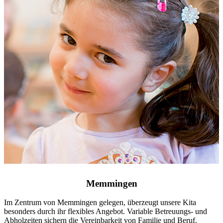
Memmingen
Im Zentrum von Memmingen gelegen, überzeugt unsere Kita
besonders durch ihr flexibles Angebot. Variable Betreuungs- und
Abholzeiten sichern die Vereinbarkeit von Familie und Beruf.