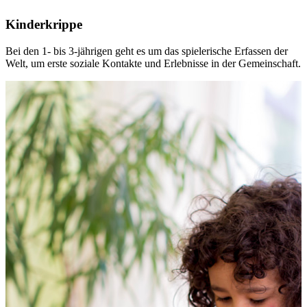
Kinderkrippe
Bei den 1- bis 3-jährigen geht es um das spielerische Erfassen der
Welt, um erste soziale Kontakte und Erlebnisse in der Gemeinschaft.