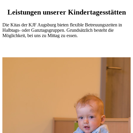
Leistungen unserer Kindertagesstätten
Die Kitas der KJF Augsburg bieten flexible Betreuungszeiten in
Halbtags- oder Ganztagsgruppen. Grundsätzlich besteht die
Möglichkeit, bei uns zu Mittag zu essen.