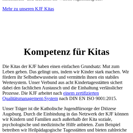
Mehr zu unseren KJF Kitas
Kompetenz für Kitas
Die Kitas der KJF haben einen einfachen Grundsatz: Mut zum
Leben geben. Das gelingt uns, indem wir Kinder stark machen. Wir
fördern ihr Selbstbewusstsein und vermitteln ihnen ein stabiles
Wertesystem. Unser Verbund aus acht Kindertagesstätten sichert
dabei den fachlichen Austausch und die Einhaltung verlässlicher
Prozesse. Die KJF arbeitet nach
einem zertifizierten
Qualitätsmanagement-System
nach DIN EN ISO 9001:2015.
Unser Träger ist die Katholische Jugendfürsorge der Diözese
Augsburg. Durch die Einbindung in das Netzwerk der KJF können
wir Kindern und Familien auch außerhalb der Kita soziale,
psychologische und medizinische Hilfe anbieten. Zum Beispiel
betreiben wir Heilpädagogische Tagesstätten und bieten zahlreiche