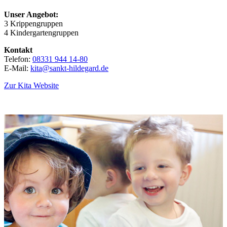
Unser Angebot:
3 Krippengruppen
4 Kindergartengruppen
Kontakt
Telefon:
08331 944 14-80
E-Mail:
kita@sankt-hildegard.de
Zur Kita Website