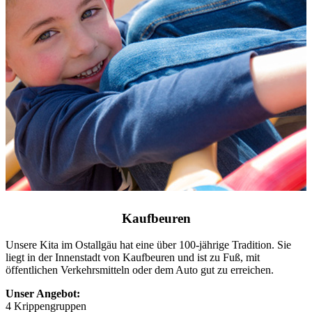
Kaufbeuren
Unsere Kita im Ostallgäu hat eine über 100-jährige Tradition. Sie
liegt in der Innenstadt von Kaufbeuren und ist zu Fuß, mit
öffentlichen Verkehrsmitteln oder dem Auto gut zu erreichen.
Unser Angebot:
4 Krippengruppen