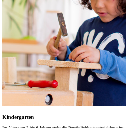
Kindergarten
Im Alter von 3 bis 6 Jahren steht die Persönlichkeitsentwicklung im