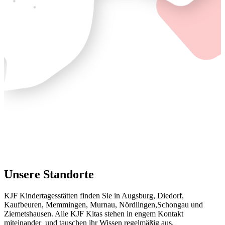
Unsere Standorte
KJF Kindertagesstätten finden Sie in Augsburg, Diedorf,
Kaufbeuren, Memmingen, Murnau, Nördlingen,Schongau und
Ziemetshausen. Alle KJF Kitas stehen in engem Kontakt
miteinander und tauschen ihr Wissen regelmäßig aus.