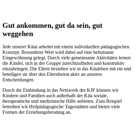
Gut ankommen, gut da sein, gut
weggehen
Jede unserer Kitas arbeitet mit einem individuellen pädagogischen
Konzept. Besonderer Wert wird dabei auf eine behutsame
Eingewöhnung gelegt. Durch viele gemeinsame Aktivitäten lernen
die Kinder, sich in der Gruppe zurechtzufinden und konstruktiv
einzubringen. Die Eltern beziehen wir in das Kitaleben mit ein und
beteiligen sie über den Elternbeirat aktiv an unseren
Entscheidungen.
Durch die Einbindung in das Netzwerk der KJF können wir
Kindern und Familien auch außerhalb der Kita soziale,
therapeutische und medizinische Hilfe anbieten. Zum Beispiel
betreiben wir Heilpädagogische Tagesstätten und bieten viele
Formen der Erziehungsberatung an.