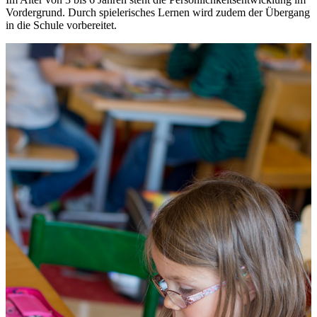
Vordergrund. Durch spielerisches Lernen wird zudem der Übergang
in die Schule vorbereitet.