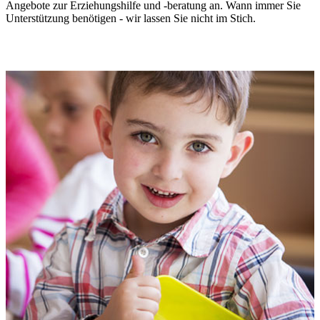
Angebote zur Erziehungshilfe und -beratung an. Wann immer Sie
Unterstützung benötigen - wir lassen Sie nicht im Stich.