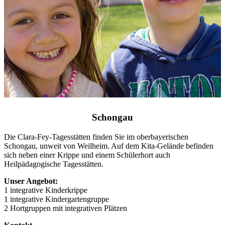
Schongau
Die Clara-Fey-Tagesstätten finden Sie im oberbayerischen
Schongau, unweit von Weilheim. Auf dem Kita-Gelände befinden
sich neben einer Krippe und einem Schülerhort auch
Heilpädagogische Tagesstätten.
Unser Angebot:
1 integrative Kinderkrippe
1 integrative Kindergartengruppe
2 Hortgruppen mit integrativen Plätzen