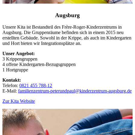
Augsburg
Unsere Kita ist Bestandteil des Frère-Roger-Kinderzentrums in
Augsburg. Die Gruppenräume befinden sich in einem 2015 neu
erstellten Gebäude. Sowohl in der Krippe, als auch im Kindergarten
und Hort bieten wir Integrationsplätze an.
Unser Angebot:
3 Krippengruppen
4 offene Kindergarten-Bezugsgruppen
1 Hortgruppe
Kontakt:
Telefon:
0821 455 788-12
E-Mail:
familienzentrum-peterundpaul@kinderzentrum-augsburg.de
Zur Kita Website