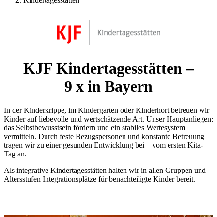
Kindertagesstätten
KJF Kindertagesstätten –
9 x in Bayern
In der Kinderkrippe, im Kindergarten oder Kinderhort betreuen wir
Kinder auf liebevolle und wertschätzende Art. Unser Hauptanliegen:
das Selbstbewusstsein fördern und ein stabiles Wertesystem
vermitteln. Durch feste Bezugspersonen und konstante Betreuung
tragen wir zu einer gesunden Entwicklung bei – vom ersten Kita-
Tag an.
Als integrative Kindertagesstätten halten wir in allen Gruppen und
Altersstufen Integrationsplätze für benachteiligte Kinder bereit.