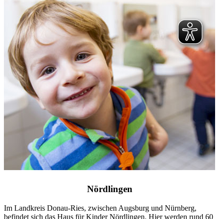
Nördlingen
Im Landkreis Donau-Ries, zwischen Augsburg und Nürnberg,
befindet sich das Haus für Kinder Nördlingen. Hier werden rund 60