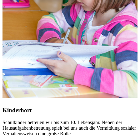
Kinderhort
Schulkinder betreuen wir bis zum 10. Lebensjahr. Neben der
Hausaufgabenbetreuung spielt bei uns auch die Vermittlung sozialer
Verhaltensweisen eine große Rolle.