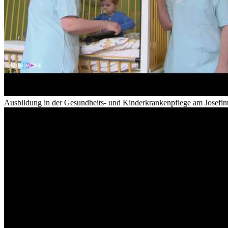
Ausbildung in der Gesundheits- und Kinderkrankenpflege am Josef