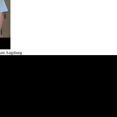
inum Augsburg