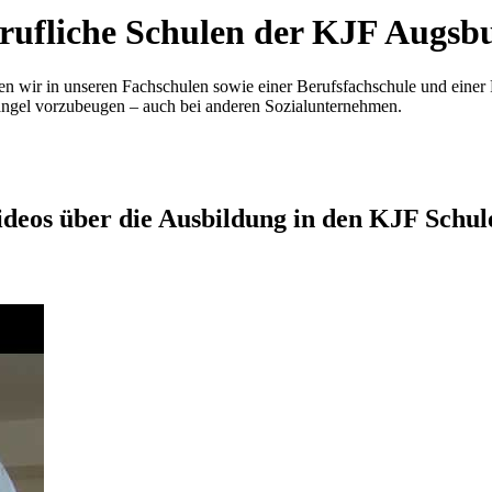
rufliche Schulen der KJF Augsb
en wir in unseren Fachschulen sowie einer Berufsfachschule und einer 
mangel vorzubeugen – auch bei anderen Sozialunternehmen.
ideos über die Ausbildung in den KJF Schul