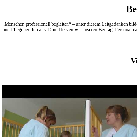
Be
„Menschen professionell begleiten“ – unter diesem Leitgedanken bild
und Pflegeberufen aus. Damit leisten wir unseren Beitrag, Personal
V