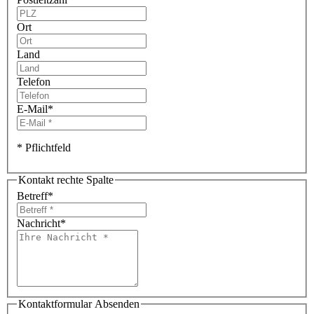
Ort
Land
Telefon
E-Mail
*
* Pflichtfeld
Kontakt rechte Spalte
Betreff
*
Nachricht
*
Kontaktformular Absenden