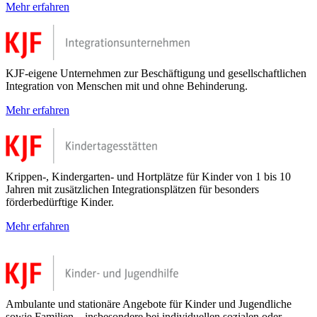
Mehr erfahren
KJF-eigene Unternehmen zur Beschäftigung und gesellschaftlichen
Integration von Menschen mit und ohne Behinderung.
Mehr erfahren
Krippen-, Kindergarten- und Hortplätze für Kinder von 1 bis 10
Jahren mit zusätzlichen Integrationsplätzen für besonders
förderbedürftige Kinder.
Mehr erfahren
Ambulante und stationäre Angebote für Kinder und Jugendliche
sowie Familien – insbesondere bei individuellen sozialen oder