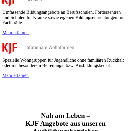
Umfassende Bildungsangebote an Berufsschulen, Förderzentren
und Schulen für Kranke sowie eigenen Bildungseinrichtungen für
Fachkräfte.
Mehr erfahren
Spezielle Wohngruppen für Jugendliche ohne familiären Rückhalt
oder mit besonderem Betreuungs- bzw. Ausbildungsbedarf.
Mehr erfahren
Nah am Leben –
KJF Angebote aus unseren