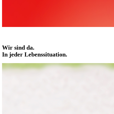
Wir sind da.
In jeder Lebens­situation.