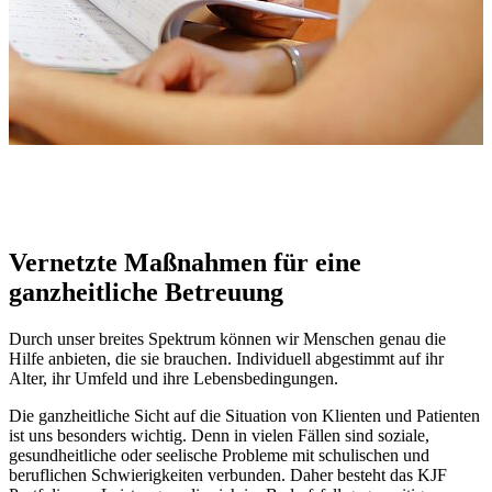
Vernetzte Maßnahmen für eine
ganzheitliche Betreuung
Durch unser breites Spektrum können wir Menschen genau die
Hilfe anbieten, die sie brauchen. Individuell abgestimmt auf ihr
Alter, ihr Umfeld und ihre Lebensbedingungen.
Die ganzheitliche Sicht auf die Situation von Klienten und Patienten
ist uns besonders wichtig. Denn in vielen Fällen sind soziale,
gesundheitliche oder seelische Probleme mit schulischen und
beruflichen Schwierigkeiten verbunden. Daher besteht das KJF