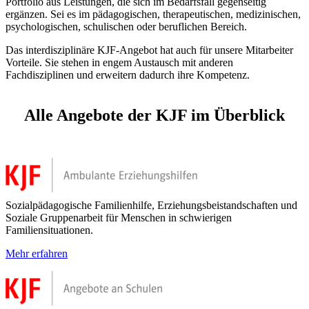
Portfolio aus Leistungen, die sich im Bedarfsfall gegenseitig
ergänzen. Sei es im pädagogischen, therapeutischen, medizinischen,
psychologischen, schulischen oder beruflichen Bereich.
Das interdisziplinäre KJF-Angebot hat auch für unsere Mitarbeiter
Vorteile. Sie stehen in engem Austausch mit anderen
Fachdisziplinen und erweitern dadurch ihre Kompetenz.
Alle Angebote der KJF im Überblick
Sozialpädagogische Familienhilfe, Erziehungsbeistandschaften und
Soziale Gruppenarbeit für Menschen in schwierigen
Familiensituationen.
Mehr erfahren