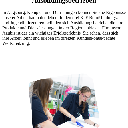
Ausbildungsbetrieben
In Augsburg, Kempten und Dürrlauingen können Sie die Ergebnisse
unserer Arbeit hautnah erleben. In den drei KJF Berufsbildungs-
und Jugendhilfezentren befinden sich Ausbildungsbetriebe, die ihre
Produkte und Dienstleistungen in der Region anbieten. Für unsere
Azubis ist das ein wichtiges Erfolgserlebnis. Sie sehen, dass sich
ihre Arbeit lohnt und erleben im direkten Kundenkontakt echte
Wertschätzung.