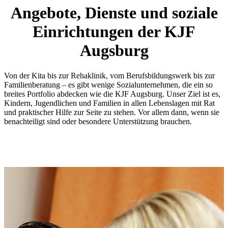
Angebote, Dienste und soziale
Einrichtungen der KJF
Augsburg
Von der Kita bis zur Rehaklinik, vom Berufsbildungswerk bis zur
Familienberatung – es gibt wenige Sozialunternehmen, die ein so
breites Portfolio abdecken wie die KJF Augsburg. Unser Ziel ist es,
Kindern, Jugendlichen und Familien in allen Lebenslagen mit Rat
und praktischer Hilfe zur Seite zu stehen. Vor allem dann, wenn sie
benachteiligt sind oder besondere Unterstützung brauchen.