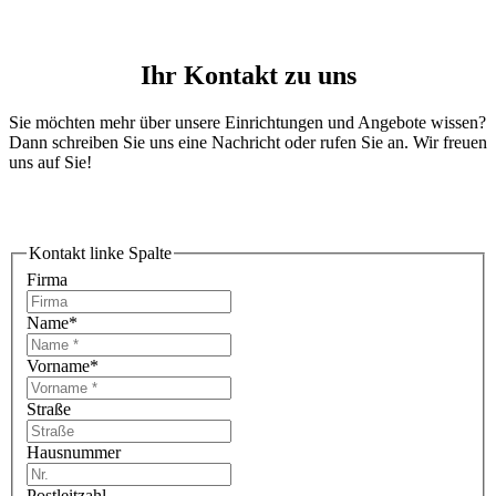
Ihr Kontakt zu uns
Sie möchten mehr über unsere Einrichtungen und Angebote wissen?
Dann schreiben Sie uns eine Nachricht oder rufen Sie an. Wir freuen
uns auf Sie!
Kontakt linke Spalte
Firma
Name
*
Vorname
*
Straße
Hausnummer
Postleitzahl