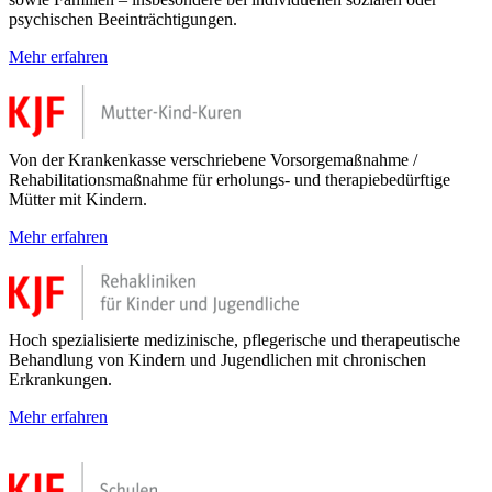
psychischen Beeinträchtigungen.
Mehr erfahren
Von der Krankenkasse verschriebene Vorsorgemaßnahme /
Rehabilitationsmaßnahme für erholungs- und therapiebedürftige
Mütter mit Kindern.
Mehr erfahren
Hoch spezialisierte medizinische, pflegerische und therapeutische
Behandlung von Kindern und Jugendlichen mit chronischen
Erkrankungen.
Mehr erfahren