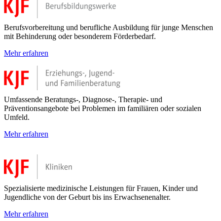
Berufsvorbereitung und berufliche Ausbildung für junge Menschen
mit Behinderung oder besonderem Förderbedarf.
Mehr erfahren
Umfassende Beratungs-, Diagnose-, Therapie- und
Präventionsangebote bei Problemen im familiären oder sozialen
Umfeld.
Mehr erfahren
Spezialisierte medizinische Leistungen für Frauen, Kinder und
Jugendliche von der Geburt bis ins Erwachsenenalter.
Mehr erfahren