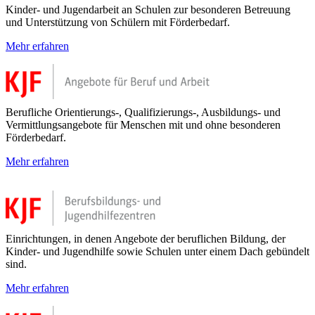
Kinder- und Jugendarbeit an Schulen zur besonderen Betreuung
und Unterstützung von Schülern mit Förderbedarf.
Mehr erfahren
Berufliche Orientierungs-, Qualifizierungs-, Ausbildungs- und
Vermittlungsangebote für Menschen mit und ohne besonderen
Förderbedarf.
Mehr erfahren
Einrichtungen, in denen Angebote der beruflichen Bildung, der
Kinder- und Jugendhilfe sowie Schulen unter einem Dach gebündelt
sind.
Mehr erfahren