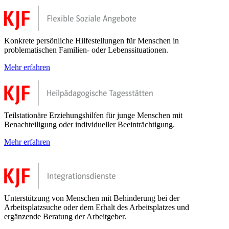
Konkrete persönliche Hilfestellungen für Menschen in
problematischen Familien- oder Lebenssituationen.
Mehr erfahren
Teilstationäre Erziehungshilfen für junge Menschen mit
Benachteiligung oder individueller Beeinträchtigung.
Mehr erfahren
Unterstützung von Menschen mit Behinderung bei der
Arbeitsplatzsuche oder dem Erhalt des Arbeitsplatzes und
ergänzende Beratung der Arbeitgeber.