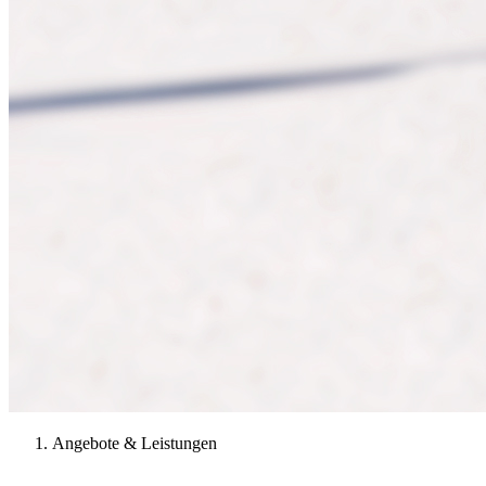
Angebote & Leistungen