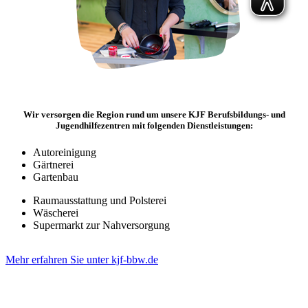
Wir versorgen die Region rund um unsere KJF Berufsbildungs- und
Jugendhilfezentren mit folgenden Dienstleistungen:
Autoreinigung
Gärtnerei
Gartenbau
Raumausstattung und Polsterei
Wäscherei
Supermarkt zur Nahversorgung
Mehr erfahren Sie unter kjf-bbw.de