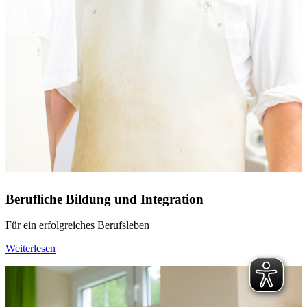
Berufliche Bildung und Integration
Für ein erfolgreiches Berufsleben
Weiterlesen