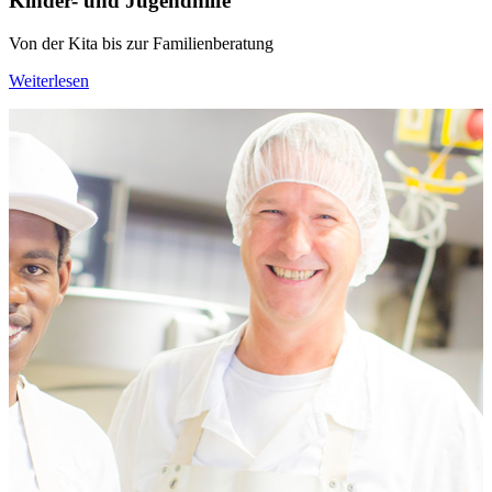
Kinder- und Jugendhilfe
Von der Kita bis zur Familienberatung
Weiterlesen