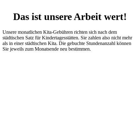
Das ist unsere Arbeit wert!
Unsere monatlichen Kita-Gebühren richten sich nach dem
städtischen Satz für Kindertagesstätten. Sie zahlen also nicht mehr
als in einer städtischen Kita. Die gebuchte Stundenanzahl können
Sie jeweils zum Monatsende neu bestimmen.