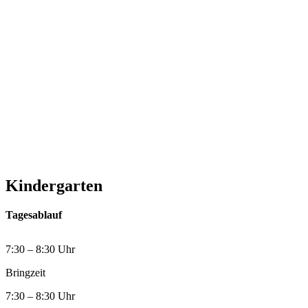
Kindergarten
Tagesablauf
7:30 – 8:30 Uhr
Bringzeit
7:30 – 8:30 Uhr