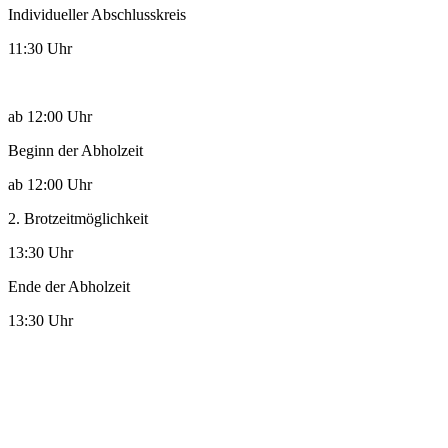
Individueller Abschlusskreis
11:30 Uhr
ab 12:00 Uhr
Beginn der Abholzeit
ab 12:00 Uhr
2. Brotzeitmöglichkeit
13:30 Uhr
Ende der Abholzeit
13:30 Uhr