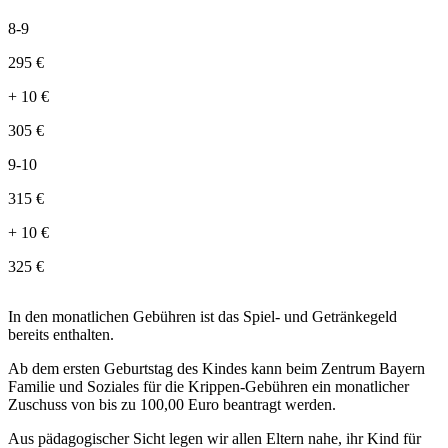
8-9
295
€
+
10
€
305
€
9-10
315
€
+
10
€
325
€
In den monatlichen Gebühren ist das Spiel- und Getränkegeld
bereits enthalten.
Ab dem ersten Geburtstag des Kindes kann beim Zentrum Bayern
Familie und Soziales für die Krippen-Gebühren ein monatlicher
Zuschuss von bis zu 100,00 Euro beantragt werden.
Aus pädagogischer Sicht legen wir allen Eltern nahe, ihr Kind für