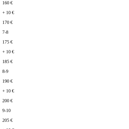
160
€
+
10
€
170
€
7-8
175
€
+
10
€
185
€
8-9
190
€
+
10
€
200
€
9-10
205
€