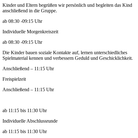
Kinder und Eltern begrüßen wir persönlich und begleiten das Kind
anschließend in die Gruppe.
ab 08:30 -09:15 Uhr
Individuelle Morgenkreiszeit
ab 08:30 -09:15 Uhr
Die Kinder bauen soziale Kontakte auf, lernen unterschiedliches
Spielmaterial kennen und verbessern Geduld und Geschicklichkeit.
Anschließend – 11:15 Uhr
Freispielzeit
Anschließend – 11:15 Uhr
ab 11:15 bis 11:30 Uhr
Individuelle Abschlussrunde
ab 11:15 bis 11:30 Uhr