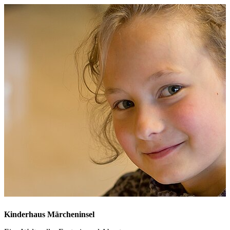
Kinderhaus Märcheninsel