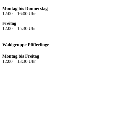
Montag bis Donnerstag
12:00 – 16:00 Uhr
Freitag
12:00 – 15:30 Uhr
Waldgruppe Pfifferlinge
Montag bis Freitag
12:00 – 13:30 Uhr