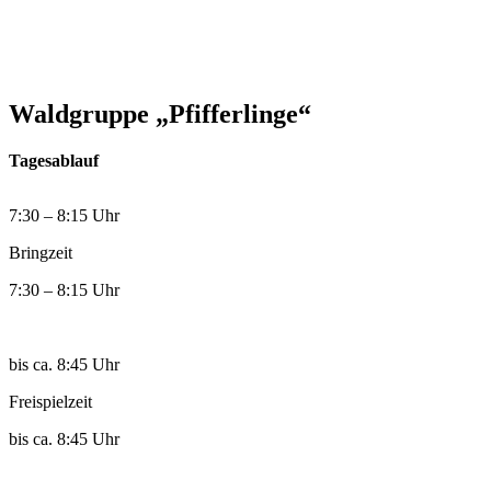
Waldgruppe „Pfifferlinge“
Tagesablauf
7:30 – 8:15 Uhr
Bringzeit
7:30 – 8:15 Uhr
bis ca. 8:45 Uhr
Freispielzeit
bis ca. 8:45 Uhr