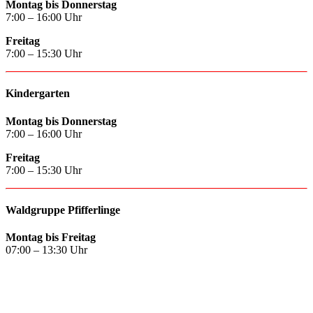
Montag bis Donnerstag
7:00 – 16:00 Uhr
Freitag
7:00 – 15:30 Uhr
Kindergarten
Montag bis Donnerstag
7:00 – 16:00 Uhr
Freitag
7:00 – 15:30 Uhr
Waldgruppe Pfifferlinge
Montag bis Freitag
07:00 – 13:30 Uhr