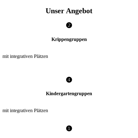
Unser Angebot
❷
Krippengruppen
mit integrativen Plätzen
❹
Kindergartengruppen
mit integrativen Plätzen
❶