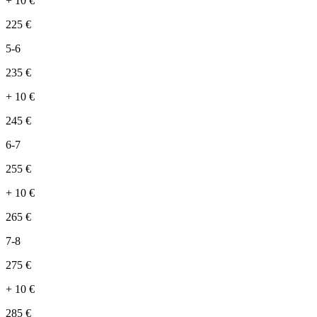
+
10
€
225
€
5-6
235
€
+
10
€
245
€
6-7
255
€
+
10
€
265
€
7-8
275
€
+
10
€
285
€