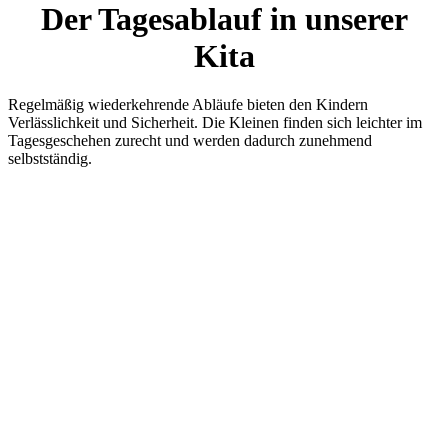
Der Tagesablauf in unserer
Kita
Regelmäßig wiederkehrende Abläufe bieten den Kindern
Verlässlichkeit und Sicherheit. Die Kleinen finden sich leichter im
Tagesgeschehen zurecht und werden dadurch zunehmend
selbstständig.