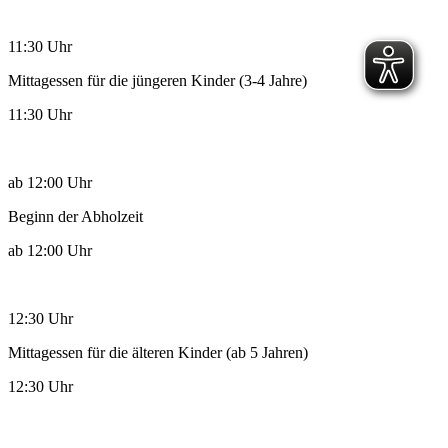
11:30 Uhr
Mittagessen für die jüngeren Kinder (3-4 Jahre)
11:30 Uhr
ab 12:00 Uhr
Beginn der Abholzeit
ab 12:00 Uhr
12:30 Uhr
Mittagessen für die älteren Kinder (ab 5 Jahren)
12:30 Uhr