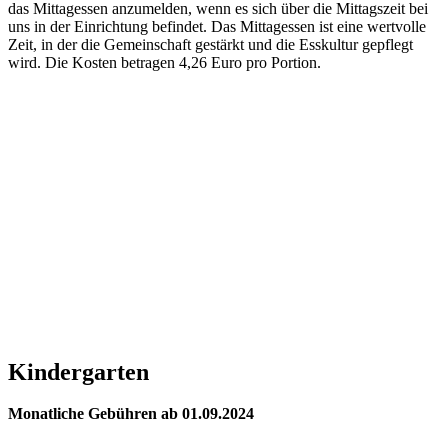
das Mittagessen anzumelden, wenn es sich über die Mittagszeit bei
uns in der Einrichtung befindet. Das Mittagessen ist eine wertvolle
Zeit, in der die Gemeinschaft gestärkt und die Esskultur gepflegt
wird. Die Kosten betragen 4,26 Euro pro Portion.
Kindergarten
Monatliche Gebühren ab 01.09.2024