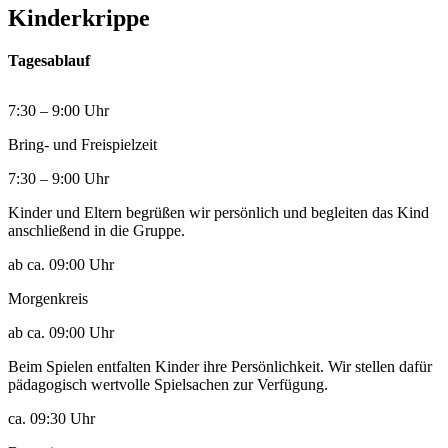
Kinderkrippe
Tagesablauf
7:30 – 9:00 Uhr
Bring- und Freispielzeit
7:30 – 9:00 Uhr
Kinder und Eltern begrüßen wir persönlich und begleiten das Kind
anschließend in die Gruppe.
ab ca. 09:00 Uhr
Morgenkreis
ab ca. 09:00 Uhr
Beim Spielen entfalten Kinder ihre Persönlichkeit. Wir stellen dafür
pädagogisch wertvolle Spielsachen zur Verfügung.
ca. 09:30 Uhr