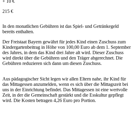
+
10
€
215
€
In den monatlichen Gebühren ist das Spiel- und Getränkegeld
bereits enthalten.
Der Freistaat Bayern gewährt für jedes Kind einen Zuschuss zum
Kindergartenbeitrag in Höhe von 100,00 Euro ab dem 1. September
des Jahres, in dem das Kind drei Jahre alt wird. Dieser Zuschuss
wird direkt über die Gebühren und den Träger abgerechnet. Die
Gebühren reduzieren sich dann um diesen Zuschuss.
Aus pädagogischer Sicht legen wir allen Eltern nahe, ihr Kind für
das Mittagessen anzumelden, wenn es sich über die Mittagszeit bei
uns in der Einrichtung befindet. Das Mittagessen ist eine wertvolle
Zeit, in der die Gemeinschaft gestärkt und die Esskultur gepflegt
wird. Die Kosten betragen 4,26 Euro pro Portion.