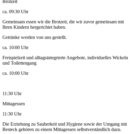
Brotzeit
ca. 09:30 Uhr
Gemeinsam essen wir die Brotzeit, die wir zuvor gemeinsam mit
Ihren Kindern hergerichtet haben.
Getränke werden von uns gestellt.
ca. 10:00 Uhr
Freispielzeit und alltagsintegrierte Angebote, individuelles Wickeln
und Toilettengang
ca. 10:00 Uhr
11:30 Uhr
Mittagessen
11:30 Uhr
Die Erziehung zu Sauberkeit und Hygiene sowie der Umgang mit
Besteck gehören zu einem Mittagessen selbstverständlich dazu.