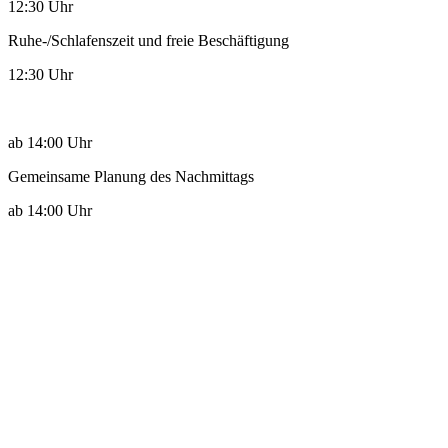
12:30 Uhr
Ruhe-/Schlafenszeit und freie Beschäftigung
12:30 Uhr
ab 14:00 Uhr
Gemeinsame Planung des Nachmittags
ab 14:00 Uhr