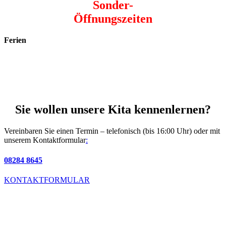
Sonder-
Öffnungszeiten
Ferien
Sie wollen unsere Kita kennenlernen?
Vereinbaren Sie einen Termin – telefonisch (bis 16:00 Uhr) oder mit
unserem Kontaktformular
:
08284 8645
KONTAKTFORMULAR