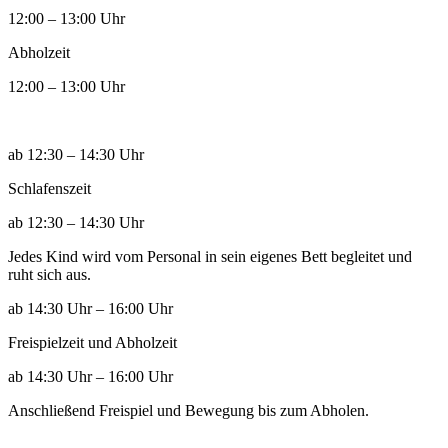
12:00 – 13:00 Uhr
Abholzeit
12:00 – 13:00 Uhr
ab 12:30 – 14:30 Uhr
Schlafenszeit
ab 12:30 – 14:30 Uhr
Jedes Kind wird vom Personal in sein eigenes Bett begleitet und
ruht sich aus.
ab 14:30 Uhr – 16:00 Uhr
Freispielzeit und Abholzeit
ab 14:30 Uhr – 16:00 Uhr
Anschließend Freispiel und Bewegung bis zum Abholen.