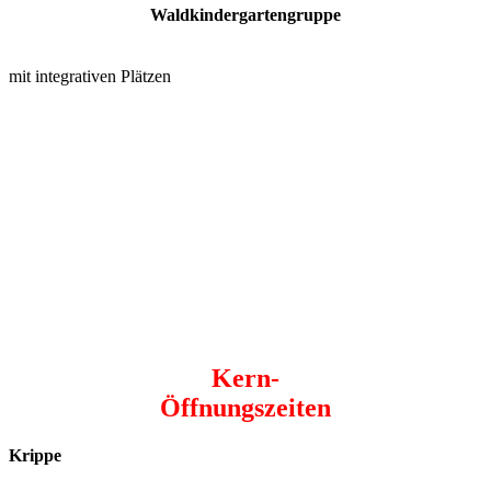
Waldkindergartengruppe
mit integrativen Plätzen
Kern-
Öffnungszeiten
Krippe