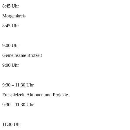
8:45 Uhr
Morgenkreis
8:45 Uhr
9:00 Uhr
Gemeinsame Brotzeit
9:00 Uhr
9:30 – 11:30 Uhr
Freispielzeit, Aktionen und Projekte
9:30 – 11:30 Uhr
11:30 Uhr