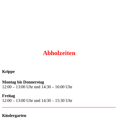
Abholzeiten
Krippe
Montag bis Donnerstag
12:00 – 13:00 Uhr und 14:30 – 16:00 Uhr
Freitag
12:00 – 13:00 Uhr und 14:30 – 15:30 Uhr
Kindergarten