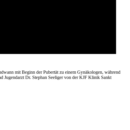
gendwann mit Beginn der Pubertät zu einem Gynäkologen, während
d Jugendarzt Dr. Stephan Seeliger von der KJF Klinik Sankt