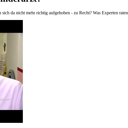
sich da nicht mehr richtig aufgehoben - zu Recht? Was Experten raten