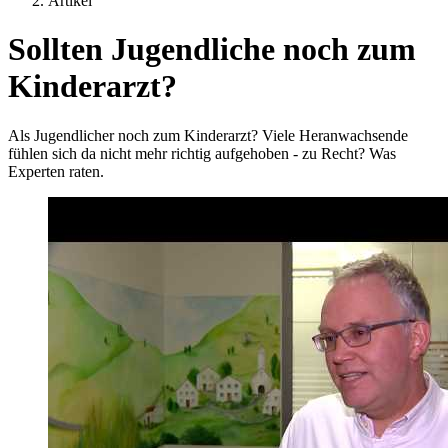
Artikel
Sollten Jugendliche noch zum
Kinderarzt?
Als Jugendlicher noch zum Kinderarzt? Viele Heranwachsende
fühlen sich da nicht mehr richtig aufgehoben - zu Recht? Was
Experten raten.