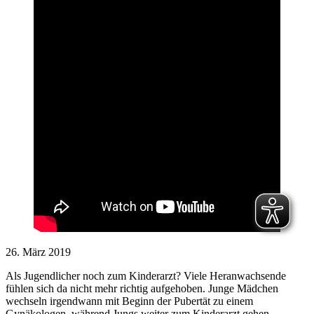
26. März 2019
Als Jugendlicher noch zum Kinderarzt? Viele Heranwachsende
fühlen sich da nicht mehr richtig aufgehoben. Junge Mädchen
wechseln irgendwann mit Beginn der Pubertät zu einem
Gynäkologen, während Jungs weiter zum Kinderarzt gehen.