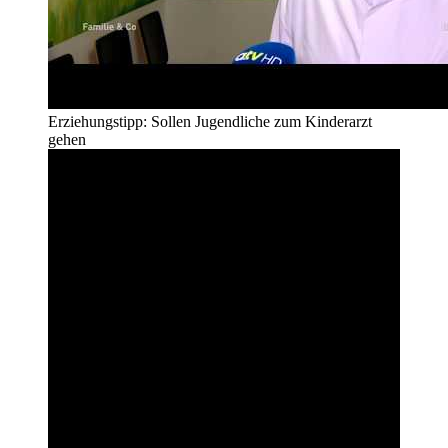
Erziehungstipp: Sollen Jugendliche zum Kinderarzt
gehen