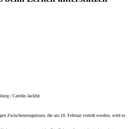
urg / Carolin Jacklin
rigen Zwischenzeugnissen, die am 18. Februar verteilt werden, wird es