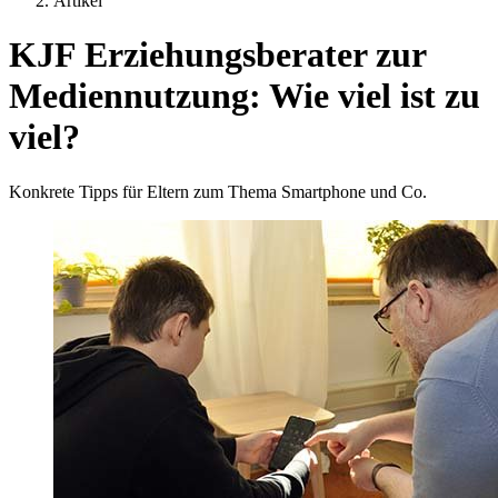
Artikel
KJF Erziehungsberater zur
Mediennutzung: Wie viel ist zu
viel?
Konkrete Tipps für Eltern zum Thema Smartphone und Co.