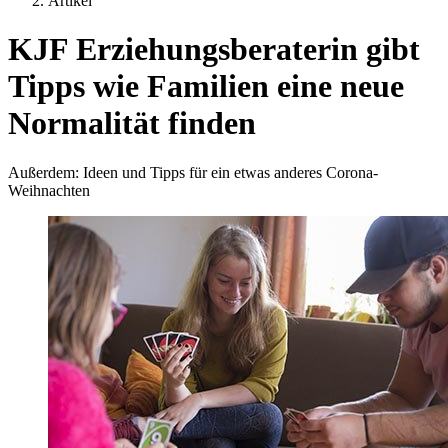
Artikel
KJF Erziehungsberaterin gibt
Tipps wie Familien eine neue
Normalität finden
Außerdem: Ideen und Tipps für ein etwas anderes Corona-
Weihnachten