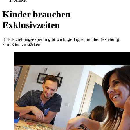
Artikel
Kinder brauchen
Exklusivzeiten
KJF-Erziehungsexpertin gibt wichtige Tipps, um die Beziehung
zum Kind zu stärken