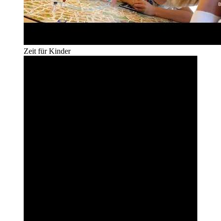
Zeit für Kinder