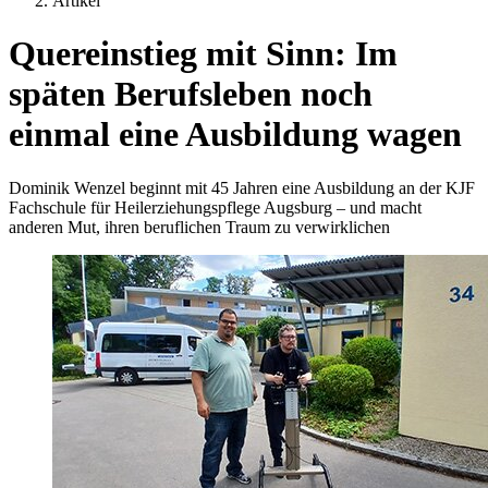
Artikel
Quereinstieg mit Sinn: Im
späten Berufsleben noch
einmal eine Ausbildung wagen
Dominik Wenzel beginnt mit 45 Jahren eine Ausbildung an der KJF
Fachschule für Heilerziehungspflege Augsburg – und macht
anderen Mut, ihren beruflichen Traum zu verwirklichen