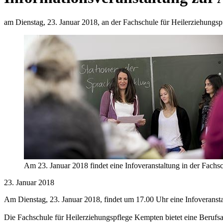
am Dienstag, 23. Januar 2018, an der Fachschule für Heilerziehungs
Am 23. Januar 2018 findet eine Infoveranstaltung in der Fachsc
23. Januar 2018
Am Dienstag, 23. Januar 2018, findet um 17.00 Uhr eine Infoveranstalt
Die Fachschule für Heilerziehungspflege Kempten bietet eine Berufsau