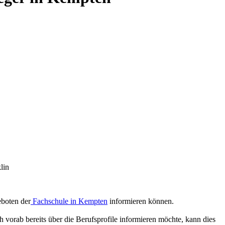
lin
eboten der
Fachschule in Kempten
informieren können.
 vorab bereits über die Berufsprofile informieren möchte, kann dies