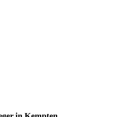
leger in Kempten