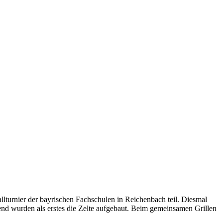
lturnier der bayrischen Fachschulen in Reichenbach teil. Diesmal
nd wurden als erstes die Zelte aufgebaut. Beim gemeinsamen Grillen