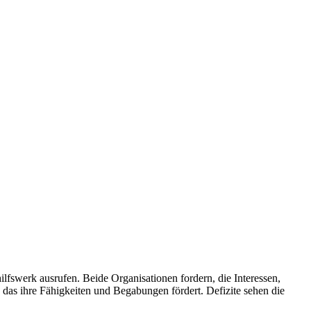
fswerk ausrufen. Beide Organisationen fordern, die Interessen,
 das ihre Fähigkeiten und Begabungen fördert. Defizite sehen die