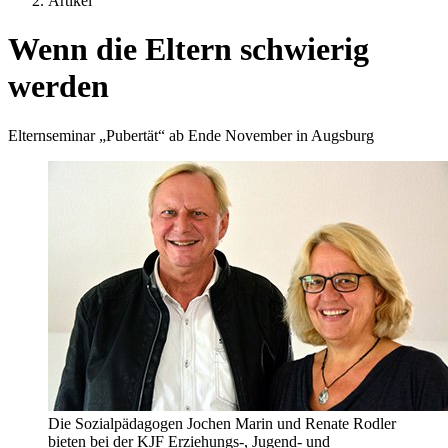
Artikel
Wenn die Eltern schwierig
werden
Elternseminar „Pubertät“ ab Ende November in Augsburg
Die Sozialpädagogen Jochen Marin und Renate Rodler
bieten bei der KJF Erziehungs-, Jugend- und