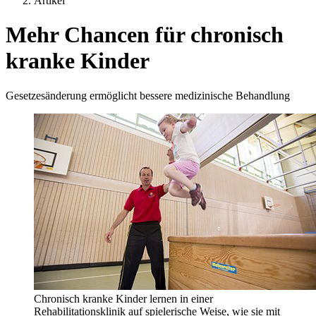
Artikel
Mehr Chancen für chronisch
kranke Kinder
Gesetzesänderung ermöglicht bessere medizinische Behandlung
Chronisch kranke Kinder lernen in einer
Rehabilitationsklinik auf spielerische Weise, wie sie mit