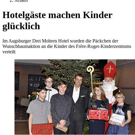
Artikel
Hotelgäste machen Kinder
glücklich
Im Augsburger Drei Mohren Hotel wurden die Päckchen der
Wunschbaumaktion an die Kinder des Frère-Roger-Kinderzentrums
verteilt