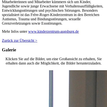
Mitarbeiterinnen und Mitarbeiter kümmern sich um Kinder,
Jugendliche sowie junge Erwachsene mit Verhaltensauffälligkeiten,
Entwicklungsstörungen und psychischen Störungen. Besonders
spezialisiert ist das Frère-Roger-Kinderzentrum in den Bereichen
Autismus, Trauma und Bindungsstörungen, sexuelle
Grenzverletzungen sowie Essstörungen.
Mehr Infos unter
www.kinderzentrum-augsburg.de
Zurück zur Übersicht >
Galerie
Klicken Sie auf die Bilder, um eine Großansicht zu erhalten, Sie
erhalten dann auch die Möglichkeit, die Bilder herunterzuladen.