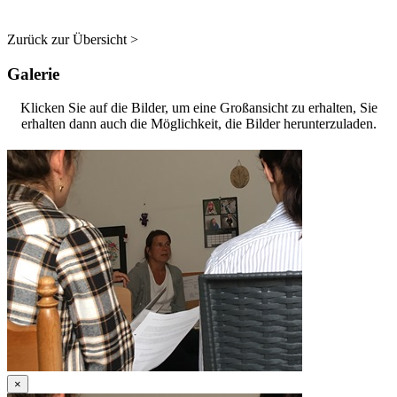
Zurück zur Übersicht >
Galerie
Klicken Sie auf die Bilder, um eine Großansicht zu erhalten, Sie
erhalten dann auch die Möglichkeit, die Bilder herunterzuladen.
×