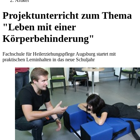
Artikel
Projektunterricht zum Thema
"Leben mit einer
Körperbehinderung"
Fachschule für Heilerziehungspflege Augsburg startet mit
praktischen Lerninhalten in das neue Schuljahr