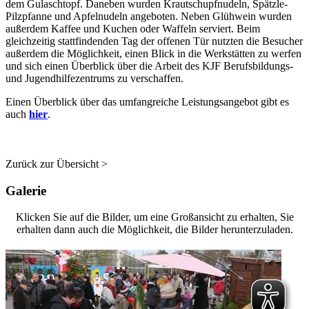
dem Gulaschtopf. Daneben wurden Krautschupfnudeln, Spätzle-
Pilzpfanne und Apfelnudeln angeboten. Neben Glühwein wurden
außerdem Kaffee und Kuchen oder Waffeln serviert. Beim
gleichzeitig stattfindenden Tag der offenen Tür nutzten die Besucher
außerdem die Möglichkeit, einen Blick in die Werkstätten zu werfen
und sich einen Überblick über die Arbeit des KJF Berufsbildungs-
und Jugendhilfezentrums zu verschaffen.
Einen Überblick über das umfangreiche Leistungsangebot gibt es
auch
hier
.
Zurück zur Übersicht >
Galerie
Klicken Sie auf die Bilder, um eine Großansicht zu erhalten, Sie
erhalten dann auch die Möglichkeit, die Bilder herunterzuladen.