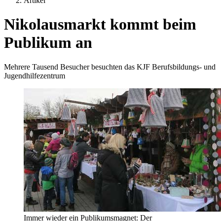
Artikel
Nikolausmarkt kommt beim
Publikum an
Mehrere Tausend Besucher besuchten das KJF Berufsbildungs- und
Jugendhilfezentrum
Immer wieder ein Publikumsmagnet: Der