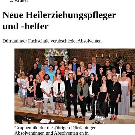
Artikel
Neue Heilerziehungspfleger
und -helfer
Dürrlauinger Fachschule verabschiedet Absolventen
Gruppenbild der diesjährigen Dürrlauinger
Absolventinnen und Absolventen en in