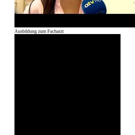
Ausbildung zum Facharzt