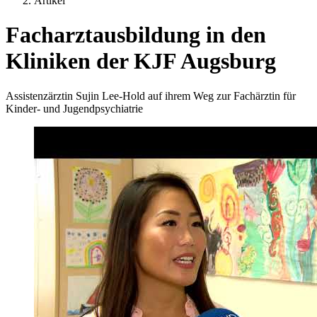
Artikel
Facharztausbildung in den
Kliniken der KJF Augsburg
Assistenzärztin Sujin Lee-Hold auf ihrem Weg zur Fachärztin für
Kinder- und Jugendpsychiatrie