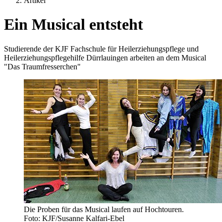
Artikel
Ein Musical entsteht
Studierende der KJF Fachschule für Heilerziehungspflege und
Heilerziehungspflegehilfe Dürrlauingen arbeiten an dem Musical
"Das Traumfresserchen"
Die Proben für das Musical laufen auf Hochtouren.
Foto: KJF/Susanne Kalfari-Ebel