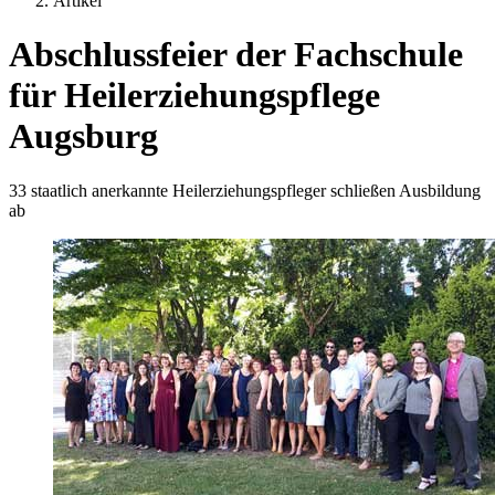
Artikel
Abschlussfeier der Fachschule
für Heilerziehungspflege
Augsburg
33 staatlich anerkannte Heilerziehungspfleger schließen Ausbildung
ab