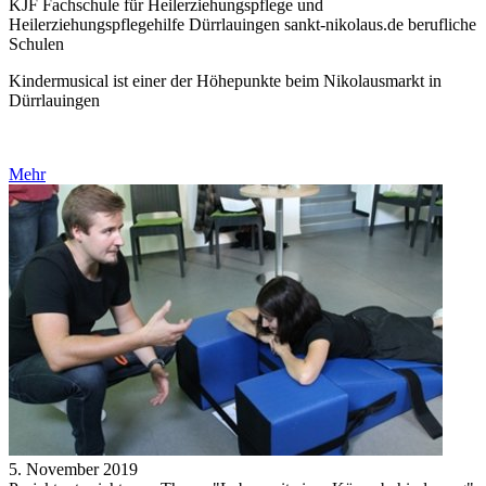
KJF Fachschule für Heilerziehungspflege und
Heilerziehungspflegehilfe Dürrlauingen sankt-nikolaus.de berufliche
Schulen
Kindermusical ist einer der Höhepunkte beim Nikolausmarkt in
Dürrlauingen
Mehr
5. November 2019