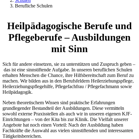
Schulen
Berufliche Schulen
Heilpädagogische Berufe und
Pflegeberufe – Ausbildungen
mit Sinn
Sich für andere einsetzen, sie zu unterstützen und Zuspruch geben –
das ist eine sinnstiftende Aufgabe. In unseren beruflichen Schulen
erhalten Menschen die Chance, ihre Hilfsbereitschaft zum Beruf zu
machen. Wir bilden aus in den Berufsfeldern Heilerziehungspflege,
Heilerziehungspflegehilfe, Pflegefachfrau / Pflegefachmann sowie
Heilpädagogik.
Neben theoretischem Wissen sind praktische Erfahrungen
grundlegender Bestandteil der Ausbildungen. Diese vermitteln
sowohl externe Praxisstellen als auch wir in unseren eigenen KJF-
Einrichtungen – von der Kita bis zur Klinik. Die Vielfalt unserer
Angebote hat noch einen Vorteil: Nach der Ausbildung haben
Fachkräfte die Auswahl aus vielen sinnstiftenden und interessanten
Tätigkeitsbereichen.