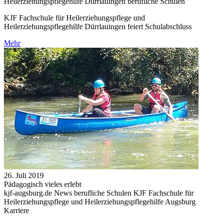
Heilerziehungspflegehilfe Dürrlauingen berufliche Schulen
KJF Fachschule für Heilerziehungspflege und
Heilerziehungspflegehilfe Dürrlauingen feiert Schulabschluss
Mehr
26. Juli 2019
Pädagogisch vieles erlebt
kjf-augsburg.de News berufliche Schulen KJF Fachschule für
Heilerziehungspflege und Heilerziehungspflegehilfe Augsburg
Karriere