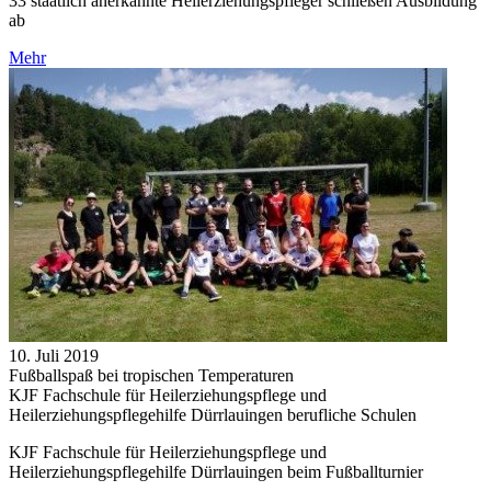
33 staatlich anerkannte Heilerziehungspfleger schließen Ausbildung
ab
Mehr
10. Juli 2019
Fußballspaß bei tropischen Temperaturen
KJF Fachschule für Heilerziehungspflege und
Heilerziehungspflegehilfe Dürrlauingen berufliche Schulen
KJF Fachschule für Heilerziehungspflege und
Heilerziehungspflegehilfe Dürrlauingen beim Fußballturnier