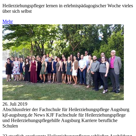
Heilerziehungspfleger lernen in erlebnispädagogischer Woche vieles
über sich selbst
Mehr
26. Juli 2019
Abschlussfeier der Fachschule für Heilerziehungspflege Augsburg
kjf-augsburg.de News KJF Fachschule für Heilerziehungspflege
und Heilerziehungspflegehilfe Augsburg Karriere berufliche
Schulen