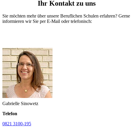
Ihr Kontakt zu uns
Sie möchten mehr über unsere Beruflichen Schulen erfahren? Gerne
informieren wir Sie per E-Mail oder telefonisch:
Gabrielle Sinowetz
Telefon
0821 3100-195