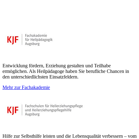
Entwicklung fördern, Erziehung gestalten und Teilhabe
ermöglichen. Als Heilpädagoge haben Sie berufliche Chancen in
den unterschiedlichsten Einsatzfeldern.
Mehr zur Fachakademie
Hilfe zur Selbsthilfe leisten und die Lebensqualität verbessern – vom