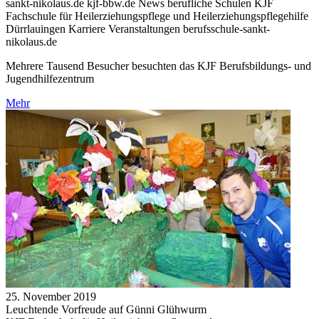
sankt-nikolaus.de kjf-bbw.de News berufliche Schulen KJF
Fachschule für Heilerziehungspflege und Heilerziehungspflegehilfe
Dürrlauingen Karriere Veranstaltungen berufsschule-sankt-
nikolaus.de
Mehrere Tausend Besucher besuchten das KJF Berufsbildungs- und
Jugendhilfezentrum
Mehr
25. November 2019
Leuchtende Vorfreude auf Günni Glühwurm