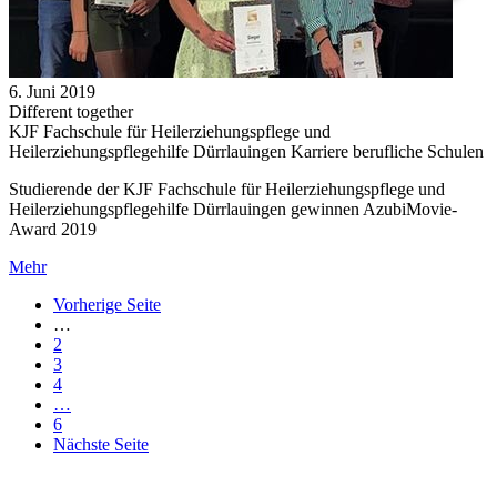
6. Juni 2019
Different together
KJF Fachschule für Heilerziehungspflege und
Heilerziehungspflegehilfe Dürrlauingen Karriere berufliche Schulen
Studierende der KJF Fachschule für Heilerziehungspflege und
Heilerziehungspflegehilfe Dürrlauingen gewinnen AzubiMovie-
Award 2019
Mehr
Vorherige Seite
…
2
3
4
…
6
Nächste Seite