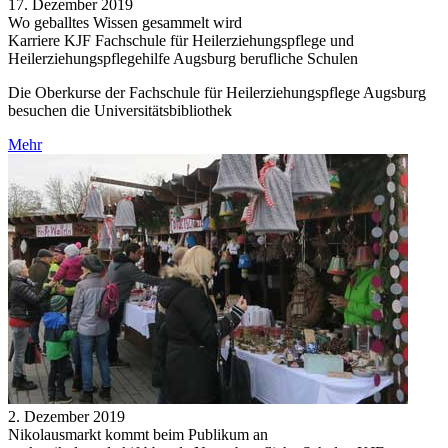
17. Dezember 2019
Wo geballtes Wissen gesammelt wird
Karriere KJF Fachschule für Heilerziehungspflege und
Heilerziehungspflegehilfe Augsburg berufliche Schulen
Die Oberkurse der Fachschule für Heilerziehungspflege Augsburg
besuchen die Universitätsbibliothek
Mehr
2. Dezember 2019
Nikolausmarkt kommt beim Publikum an