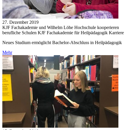
27. Dezember 2019
KJF Fachakademie und Wilhelm Löhe Hochschule kooperieren
berufliche Schulen KJF Fachakademie für Heilpädagogik Karriere
Neues Studium ermöglicht Bachelor-Abschluss in Heilpädagogik
Mehr