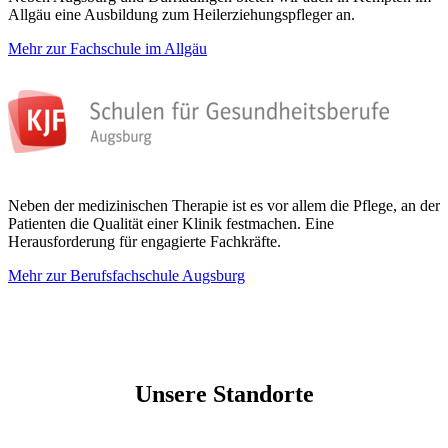
Allgäu eine Ausbildung zum Heilerziehungspfleger an.
Mehr zur Fachschule im Allgäu
Neben der medizinischen Therapie ist es vor allem die Pflege, an der
Patienten die Qualität einer Klinik festmachen. Eine
Herausforderung für engagierte Fachkräfte.
Mehr zur Berufsfachschule Augsburg
Unsere Standorte