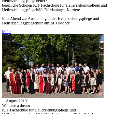
Heilerziehungspflegehelfer?
berufliche Schulen KJF Fachschule für Heilerziehungspflege und
Heilerziehungspflegehilfe Dürrlauingen Karriere
Info-Abend zur Ausbildung in der Heilerziehungspflege und
Heilerziehungspflegehilfe am 24. Oktober
Mehr
1. August 2019
We have a dream
KJF Fachschule für Heilerziehungspflege und