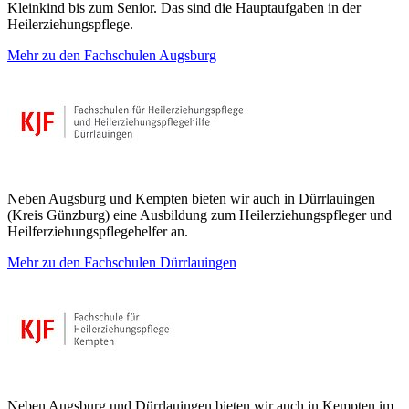
Kleinkind bis zum Senior. Das sind die Hauptaufgaben in der
Heilerziehungspflege.
Mehr zu den Fachschulen Augsburg
Neben Augsburg und Kempten bieten wir auch in Dürrlauingen
(Kreis Günzburg) eine Ausbildung zum Heilerziehungspfleger und
Heilferziehungspflegehelfer an.
Mehr zu den Fachschulen Dürrlauingen
Neben Augsburg und Dürrlauingen bieten wir auch in Kempten im