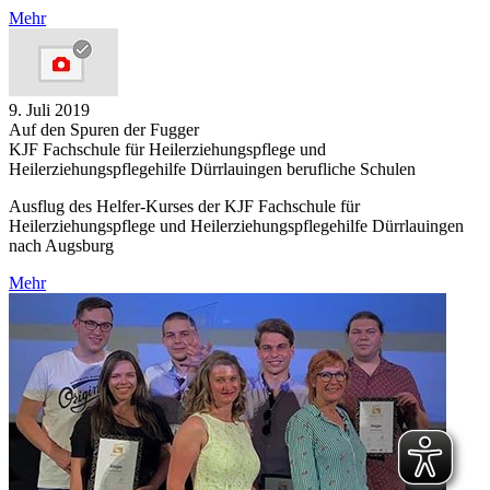
Mehr
9. Juli 2019
Auf den Spuren der Fugger
KJF Fachschule für Heilerziehungspflege und
Heilerziehungspflegehilfe Dürrlauingen berufliche Schulen
Ausflug des Helfer-Kurses der KJF Fachschule für
Heilerziehungspflege und Heilerziehungspflegehilfe Dürrlauingen
nach Augsburg
Mehr