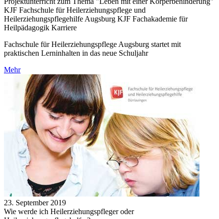
Projektunterricht zum Thema "Leben mit einer Körperbehinderung"
KJF Fachschule für Heilerziehungspflege und
Heilerziehungspflegehilfe Augsburg KJF Fachakademie für
Heilpädagogik Karriere
Fachschule für Heilerziehungspflege Augsburg startet mit
praktischen Lerninhalten in das neue Schuljahr
Mehr
23. September 2019
Wie werde ich Heilerziehungspfleger oder