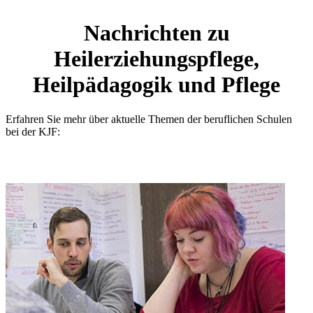
Nachrichten zu
Heilerziehungspflege,
Heilpädagogik und Pflege
Erfahren Sie mehr über aktuelle Themen der beruflichen Schulen
bei der KJF: